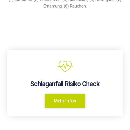
Ernährung, (6) Rauchen.
Schlaganfall Risiko Check
Mehr Infos