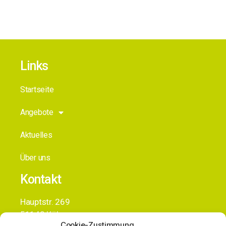
Links
Startseite
Angebote
Aktuelles
Über uns
Kontakt
Hauptstr. 269
51143 Köln
Cookie-Zustimmung