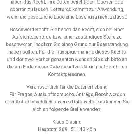
haben das Recht, Ihre Daten berichtigen, löschen oder
sperren zu lassen. Letzteres kommt zur Anwendung,
wenn die gesetzliche Lage eine Löschung nicht zulässt.
Beschwerderecht: Sie haben das Recht, sich bei einer
Aufsichtsbehörde bzw. einer zuständigen Stelle zu
beschweren, insofern Sie einen Grund zur Beanstandung
haben sollten. Für die Inanspruchnahme dieses Rechts
und der zwei vorher genannten wenden Sie sich bitte an
die am Ende dieser Datenschutzerklärung aufgeführten
Kontaktpersonen.
Verantwortlich für die Datenerhebung
Für Fragen, Auskunftsersuche, Anträge, Beschwerden
oder Kritik hinsichtlich unseres Datenschutzes können Sie
sich an folgende Stelle wenden:
Klaus Clasing
Hauptstr. 269 . 51143 Köln