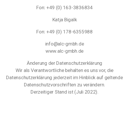
Fon: +49 (0) 163-3836834
Katja Bigalk
Fon: +49 (0) 178-6355988
info@alc-gmbh.de
www.alc-gmbh.de
Änderung der Datenschutzerklärung
Wir als Verantwortliche behalten es uns vor, die
Datenschutzerklärung jederzeit im Hinblick auf geltende
Datenschutzvorschriften zu verändern.
Derzeitiger Stand ist (Juli 2022).