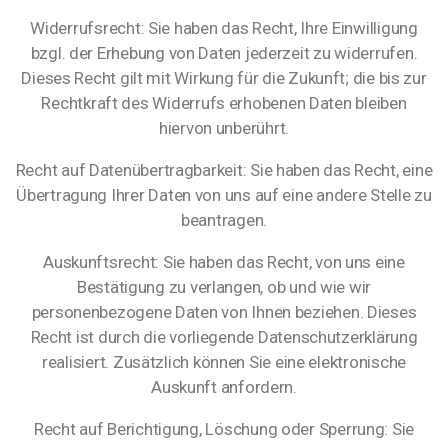
Widerrufsrecht: Sie haben das Recht, Ihre Einwilligung
bzgl. der Erhebung von Daten jederzeit zu widerrufen.
Dieses Recht gilt mit Wirkung für die Zukunft; die bis zur
Rechtkraft des Widerrufs erhobenen Daten bleiben
hiervon unberührt.
Recht auf Datenübertragbarkeit: Sie haben das Recht, eine
Übertragung Ihrer Daten von uns auf eine andere Stelle zu
beantragen.
Auskunftsrecht: Sie haben das Recht, von uns eine
Bestätigung zu verlangen, ob und wie wir
personenbezogene Daten von Ihnen beziehen. Dieses
Recht ist durch die vorliegende Datenschutzerklärung
realisiert. Zusätzlich können Sie eine elektronische
Auskunft anfordern.
Recht auf Berichtigung, Löschung oder Sperrung: Sie