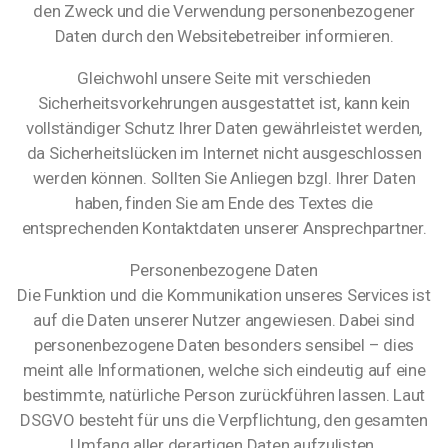
den Zweck und die Verwendung personenbezogener
Daten durch den Websitebetreiber informieren.
Gleichwohl unsere Seite mit verschieden
Sicherheitsvorkehrungen ausgestattet ist, kann kein
vollständiger Schutz Ihrer Daten gewährleistet werden,
da Sicherheitslücken im Internet nicht ausgeschlossen
werden können. Sollten Sie Anliegen bzgl. Ihrer Daten
haben, finden Sie am Ende des Textes die
entsprechenden Kontaktdaten unserer Ansprechpartner.
Personenbezogene Daten
Die Funktion und die Kommunikation unseres Services ist
auf die Daten unserer Nutzer angewiesen. Dabei sind
personenbezogene Daten besonders sensibel – dies
meint alle Informationen, welche sich eindeutig auf eine
bestimmte, natürliche Person zurückführen lassen. Laut
DSGVO besteht für uns die Verpflichtung, den gesamten
Umfang aller derartigen Daten aufzulisten.