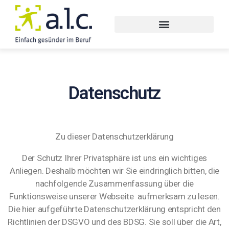
Datenschutz
Zu dieser Datenschutzerklärung
Der Schutz Ihrer Privatsphäre ist uns ein wichtiges
Anliegen. Deshalb möchten wir Sie eindringlich bitten, die
nachfolgende Zusammenfassung über die
Funktionsweise unserer Webseite aufmerksam zu lesen.
Die hier aufgeführte Datenschutzerklärung entspricht den
Richtlinien der DSGVO und des BDSG. Sie soll über die Art,