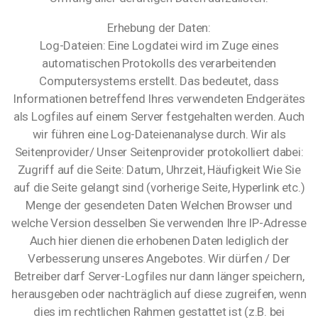
Erhebung der Daten:
Log-Dateien: Eine Logdatei wird im Zuge eines
automatischen Protokolls des verarbeitenden
Computersystems erstellt. Das bedeutet, dass
Informationen betreffend Ihres verwendeten Endgerätes
als Logfiles auf einem Server festgehalten werden. Auch
wir führen eine Log-Dateienanalyse durch. Wir als
Seitenprovider/ Unser Seitenprovider protokolliert dabei:
Zugriff auf die Seite: Datum, Uhrzeit, Häufigkeit Wie Sie
auf die Seite gelangt sind (vorherige Seite, Hyperlink etc.)
Menge der gesendeten Daten Welchen Browser und
welche Version desselben Sie verwenden Ihre IP-Adresse
Auch hier dienen die erhobenen Daten lediglich der
Verbesserung unseres Angebotes. Wir dürfen / Der
Betreiber darf Server-Logfiles nur dann länger speichern,
herausgeben oder nachträglich auf diese zugreifen, wenn
dies im rechtlichen Rahmen gestattet ist (z.B. bei