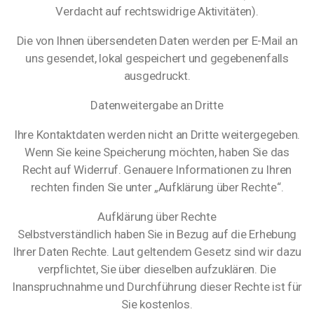
Verdacht auf rechtswidrige Aktivitäten).
Die von Ihnen übersendeten Daten werden per E-Mail an
uns gesendet, lokal gespeichert und gegebenenfalls
ausgedruckt.
Datenweitergabe an Dritte
Ihre Kontaktdaten werden nicht an Dritte weitergegeben.
Wenn Sie keine Speicherung möchten, haben Sie das
Recht auf Widerruf. Genauere Informationen zu Ihren
rechten finden Sie unter „Aufklärung über Rechte“.
Aufklärung über Rechte
Selbstverständlich haben Sie in Bezug auf die Erhebung
Ihrer Daten Rechte. Laut geltendem Gesetz sind wir dazu
verpflichtet, Sie über dieselben aufzuklären. Die
Inanspruchnahme und Durchführung dieser Rechte ist für
Sie kostenlos.