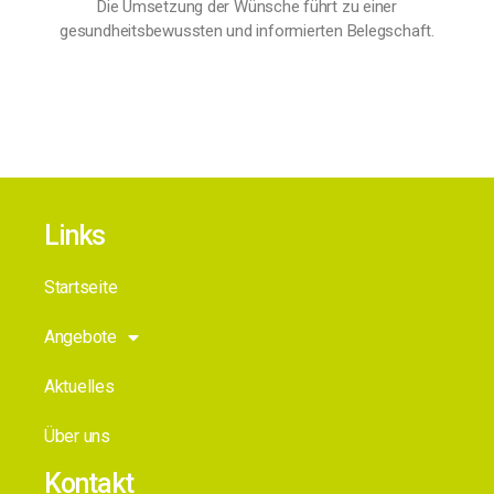
Die Umsetzung der Wünsche führt zu einer
gesundheitsbewussten und informierten Belegschaft.
Links
Startseite
Angebote
Aktuelles
Über uns
Kontakt