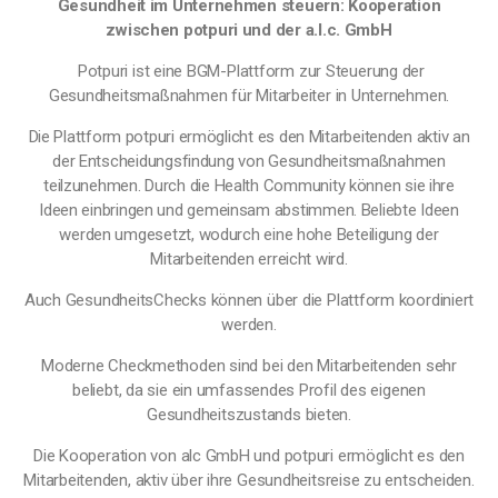
Gesundheit im Unternehmen steuern: Kooperation
zwischen potpuri und der a.l.c. GmbH
Potpuri ist eine BGM-Plattform zur Steuerung der
Gesundheitsmaßnahmen für Mitarbeiter in Unternehmen.
Die Plattform potpuri ermöglicht es den Mitarbeitenden aktiv an
der Entscheidungsfindung von Gesundheitsmaßnahmen
teilzunehmen. Durch die Health Community können sie ihre
Ideen einbringen und gemeinsam abstimmen. Beliebte Ideen
werden umgesetzt, wodurch eine hohe Beteiligung der
Mitarbeitenden erreicht wird.
Auch GesundheitsChecks können über die Plattform koordiniert
werden.
Moderne Checkmethoden sind bei den Mitarbeitenden sehr
beliebt, da sie ein umfassendes Profil des eigenen
Gesundheitszustands bieten.
Die Kooperation von alc GmbH und potpuri ermöglicht es den
Mitarbeitenden, aktiv über ihre Gesundheitsreise zu entscheiden.